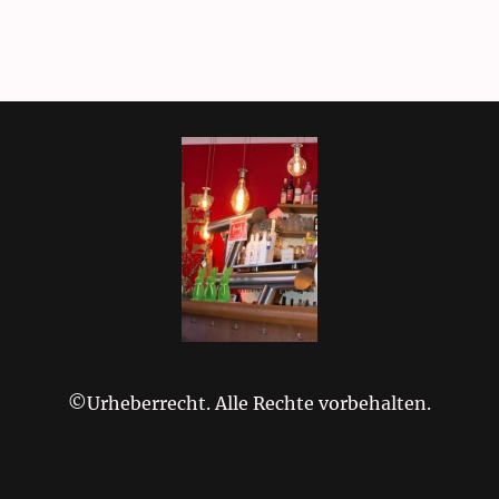
©Urheberrecht. Alle Rechte vorbehalten.