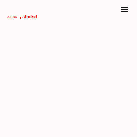
zeitlos - gastlichkeit